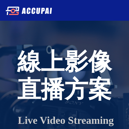
線上影像
直播方案
Live Video Streaming