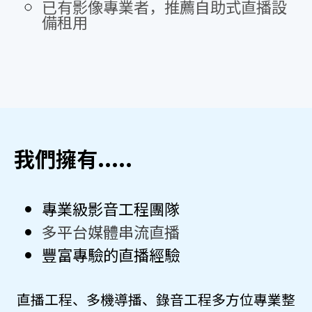
已有影像專業者，推薦自助式直播設
備租用
我們擁有.....
專業級影音工程團隊
多平台媒體串流直播
豐富專驗的直播經驗
直播工程、多機導播、錄音工程多方位專業整