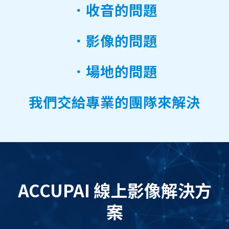
．收音的問題
．影像的問題
．場地的問題
我們交給專業的團隊來解決
ACCUPAI 線上影像解決方
案